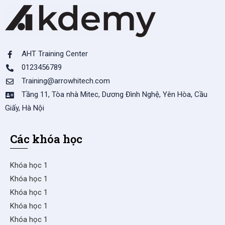
AHT Training Center
0123456789
Training@arrowhitech.com
Tầng 11, Tòa nhà Mitec, Dương Đình Nghệ, Yên Hòa, Cầu
Giấy, Hà Nội
Các khóa học
Khóa học 1
Khóa học 1
Khóa học 1
Khóa học 1
Khóa học 1