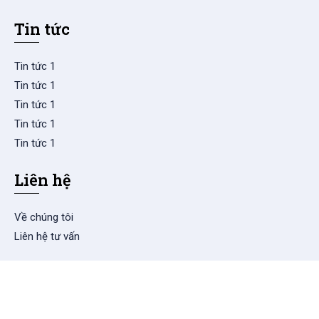
Tin tức
Tin tức 1
Tin tức 1
Tin tức 1
Tin tức 1
Tin tức 1
Liên hệ
Về chúng tôi
Liên hệ tư vấn