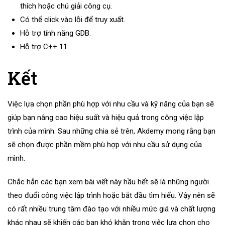
thích hoặc chú giải công cụ.
Có thể click vào lỗi để truy xuất.
Hỗ trợ tính năng GDB.
Hỗ trợ C++ 11.
Kết
Việc lựa chọn phần phù hợp với nhu cầu và kỹ năng của bạn sẽ
giúp bạn nâng cao hiệu suất và hiệu quả trong công việc lập
trình của mình. Sau những chia sẻ trên, Akdemy mong rằng bạn
sẽ chọn được phần mềm phù hợp với nhu cầu sử dụng của
mình.
Chắc hẳn các bạn xem bài viết này hầu hết sẽ là những người
theo đuổi công việc lập trình hoặc bắt đầu tìm hiểu. Vậy nên sẽ
có rất nhiều trung tâm đào tạo với nhiều mức giá và chất lượng
khác nhau sẽ khiến các bạn khó khăn trong việc lựa chọn cho