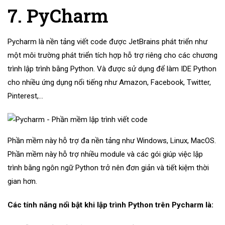
7. PyCharm
Pycharm là nền tảng viết code được JetBrains phát triển như
một môi trường phát triển tích hợp hỗ trợ riêng cho các chương
trình lập trình bằng Python. Và được sử dụng để làm IDE Python
cho nhiều ứng dụng nổi tiếng như Amazon, Facebook, Twitter,
Pinterest,…
Phần mềm này hỗ trợ đa nền tảng như Windows, Linux, MacOS.
Phần mềm này hỗ trợ nhiều module và các gói giúp việc lập
trình bằng ngôn ngữ Python trở nên đơn giản và tiết kiệm thời
gian hơn.
Các tính năng nổi bật khi lập trình Python trên Pycharm là: