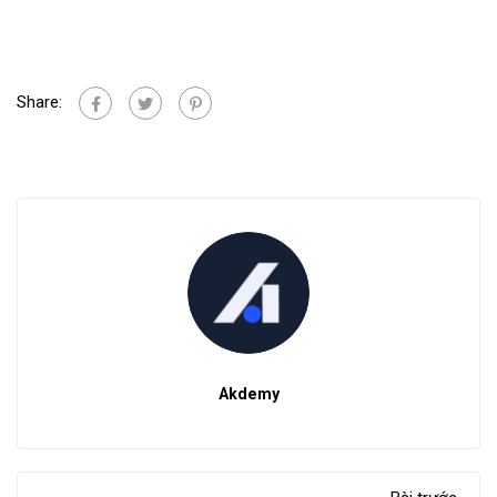
Share:
Akdemy