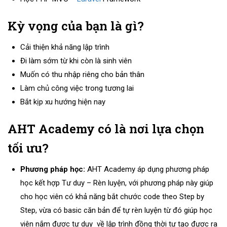
Kỳ vọng của bạn là gì?
Cải thiện khả năng lập trình
Đi làm sớm từ khi còn là sinh viên
Muốn có thu nhập riêng cho bản thân
Làm chủ công việc trong tương lai
Bắt kịp xu hướng hiện nay
AHT Academy có là nơi lựa chọn
tối ưu?
Phương pháp học:
AHT Academy áp dụng phương pháp
học kết hợp Tư duy – Rèn luyện, với phương pháp này giúp
cho học viên có khả năng bắt chước code theo Step by
Step, vừa có basic căn bản để tự rèn luyện từ đó giúp học
viên nắm được tư duy về lập trình đồng thời tự tạo được ra