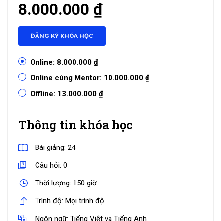
8.000.000 ₫
ĐĂNG KÝ KHÓA HỌC
Online:
8.000.000 ₫
Online cùng Mentor:
10.000.000 ₫
Offline:
13.000.000 ₫
Thông tin khóa học
Bài giảng:
24
Câu hỏi:
0
Thời lượng:
150 giờ
Trình độ:
Mọi trình độ
Ngôn ngữ:
Tiếng Việt và Tiếng Anh