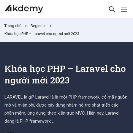
Trang chủ
Beginner
Khóa học PHP – Laravel cho người mới 2023
Khóa học PHP – Laravel cho
người mới 2023
LARAVEL là gì? Laravel là là một PHP framework, có mã nguồn
mở và miễn phí, được xây dựng nhằm hỗ trợ phát triển các
phần mềm, ứng dụng, theo kiến trúc MVC. Hiện nay, Laravel
đang là PHP framework …