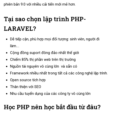
phiên bản 9.0 với nhiều cải tiến mới mẻ hơn.
Tại sao chọn lập trình PHP-
LARAVEL?
Dễ tiếp cận, phù hợp mọi đối tượng: sinh viên, người đi
làm….
Cộng đồng suport đông đảo nhất thế giới
Chiếm 85% thị phần web trên thị trường
Nguồn tài nguyên vô cùng lớn và sẵn có
Framework nhiều nhất trong tất cả các công nghệ lập trình.
Open source tích hợp
Thân thiện với SEO
Nhu cầu tuyển dụng của các công ty vô cùng lớn
Học PHP nên học bắt đầu từ đâu?