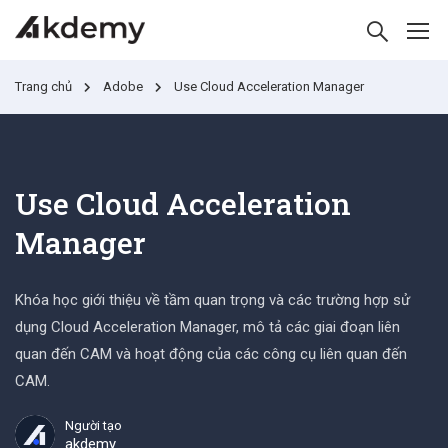
Trang chủ
Adobe
Use Cloud Acceleration Manager
Use Cloud Acceleration
Manager
Khóa học giới thiệu về tầm quan trọng và các trường hợp sử
dụng Cloud Acceleration Manager, mô tả các giai đoạn liên
quan đến CAM và hoạt động của các công cụ liên quan đến
CAM.
Người tạo
akdemy