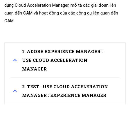
dụng Cloud Acceleration Manager, mô tả các giai đoạn liên
quan đến CAM và hoạt động của các công cụ liên quan đến
CAM.
1. ADOBE EXPERIENCE MANAGER :
USE CLOUD ACCELERATION
MANAGER
2. TEST : USE CLOUD ACCELERATION
MANAGER : EXPERIENCE MANAGER