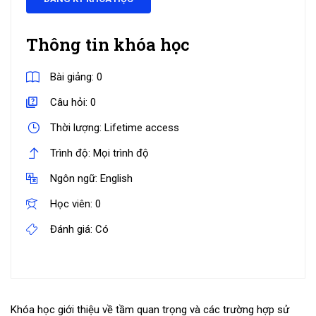
Thông tin khóa học
Bài giảng:
0
Câu hỏi:
0
Thời lượng:
Lifetime access
Trình độ:
Mọi trình độ
Ngôn ngữ:
English
Học viên:
0
Đánh giá:
Có
Khóa học giới thiệu về tầm quan trọng và các trường hợp sử