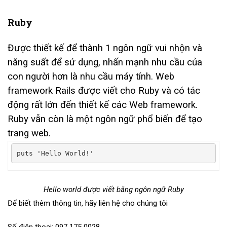
Ruby
Được thiết kế để thành 1 ngôn ngữ vui nhộn và
năng suất để sử dụng, nhấn mạnh nhu cầu của
con người hơn là nhu cầu máy tính. Web
framework Rails được viết cho Ruby và có tác
động rất lớn đến thiết kế các Web framework.
Ruby vẫn còn là một ngôn ngữ phổ biến để tạo
trang web.
puts 
'Hello World!'
Hello world được viết bằng ngôn ngữ Ruby
Để biết thêm thông tin, hãy liên hệ cho chúng tôi