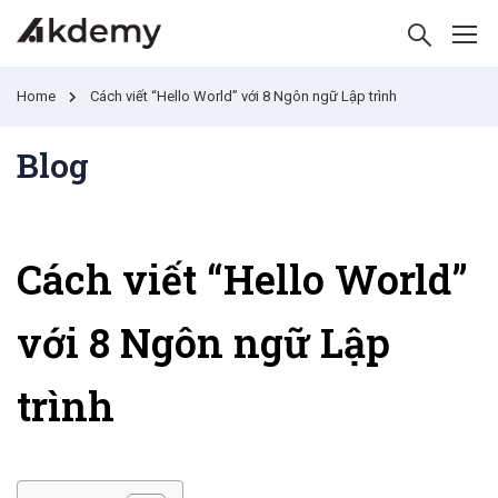
Home
Cách viết “Hello World” với 8 Ngôn ngữ Lập trình
Blog
Cách viết “Hello World”
với 8 Ngôn ngữ Lập
trình