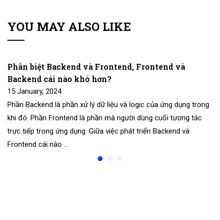
YOU MAY ALSO LIKE
Phân biệt Backend và Frontend, Frontend và
Backend cái nào khó hơn?
15 January, 2024
Phần Backend là phần xử lý dữ liệu và logic của ứng dụng trong
khi đó. Phần Frontend là phần mà người dùng cuối tương tác
trực tiếp trong ứng dụng. Giữa việc phát triển Backend và
Frontend cái nào …