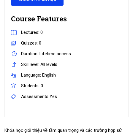
Course Features
Lectures:
0
Quizzes:
0
Duration:
Lifetime access
Skill level:
All levels
Language:
English
Students:
0
Assessments
Yes
Khóa học giới thiệu về tầm quan trọng và các trường hợp sử