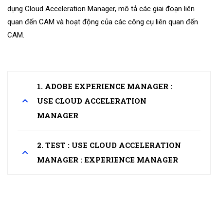
dụng Cloud Acceleration Manager, mô tả các giai đoạn liên
quan đến CAM và hoạt động của các công cụ liên quan đến
CAM.
1. ADOBE EXPERIENCE MANAGER :
USE CLOUD ACCELERATION
MANAGER
2. TEST : USE CLOUD ACCELERATION
MANAGER : EXPERIENCE MANAGER