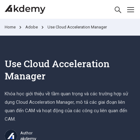
Home
Adobe
Use Cloud Acceleration Manager
Use Cloud Acceleration
Manager
Khóa học giới thiệu về tầm quan trọng và các trường hợp sử
dụng Cloud Acceleration Manager, mô tả các giai đoạn liên
quan đến CAM và hoạt động của các công cụ liên quan đến
CAM.
Author
akdemy