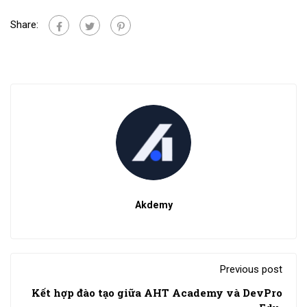
Share:
Akdemy
Previous post
Kết hợp đào tạo giữa AHT Academy và DevPro