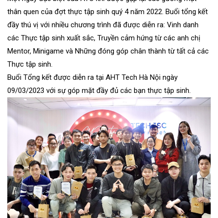
thân quen của đợt thực tập sinh quý 4 năm 2022. Buổi tổng kết
đầy thú vị với nhiều chương trình đã được diễn ra: Vinh danh
các Thực tập sinh xuất sắc, Truyền cảm hứng từ các anh chị
Mentor, Minigame và Những đóng góp chân thành từ tất cả các
Thực tập sinh.
Buổi Tổng kết được diễn ra tại AHT Tech Hà Nội ngày
09/03/2023 với sự góp mặt đầy đủ các bạn thực tập sinh.