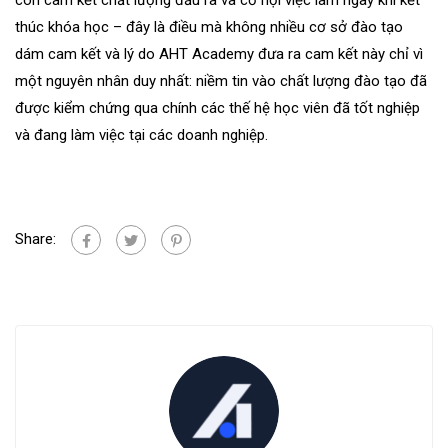
thúc khóa học – đây là điều mà không nhiều cơ sở đào tạo
dám cam kết và lý do AHT Academy đưa ra cam kết này chỉ vì
một nguyên nhân duy nhất: niềm tin vào chất lượng đào tạo đã
được kiểm chứng qua chính các thế hệ học viên đã tốt nghiệp
và đang làm việc tại các doanh nghiệp.
Share: