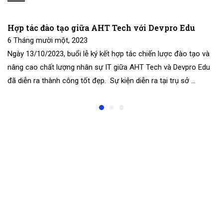
Hợp tác đào tạo giữa AHT Tech với Devpro Edu
6 Tháng mười một, 2023
Ngày 13/10/2023, buổi lễ ký kết hợp tác chiến lược đào tạo và
nâng cao chất lượng nhân sự IT giữa AHT Tech và Devpro Edu
đã diễn ra thành công tốt đẹp. Sự kiện diễn ra tại trụ sở …